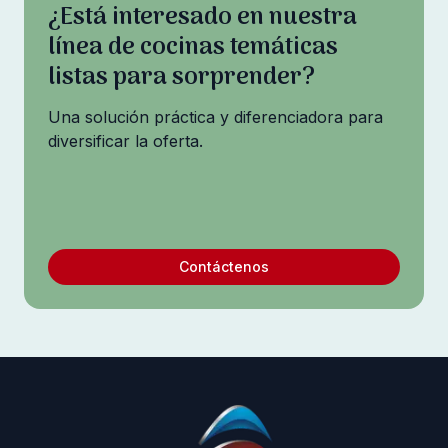
¿Está interesado en nuestra
línea de cocinas temáticas
listas para sorprender?
Una solución práctica y diferenciadora para
diversificar la oferta.
Contáctenos