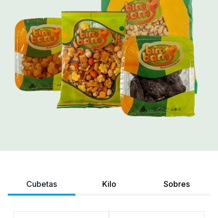
Cubetas
Kilo
Sobres