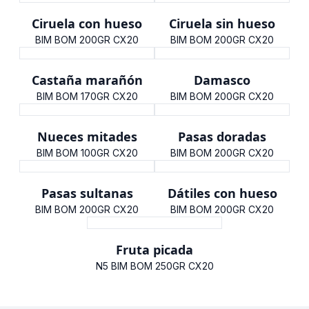
Ciruela con hueso
Ciruela sin hueso
BIM BOM 200GR CX20
BIM BOM 200GR CX20
Castaña marañón
Damasco
BIM BOM 170GR CX20
BIM BOM 200GR CX20
Nueces mitades
Pasas doradas
BIM BOM 100GR CX20
BIM BOM 200GR CX20
Pasas sultanas
Dátiles con hueso
BIM BOM 200GR CX20
BIM BOM 200GR CX20
Fruta picada
N5 BIM BOM 250GR CX20