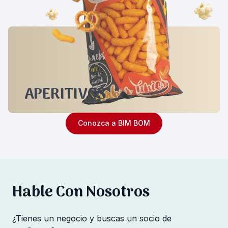
APERITIVOS
Conozca a BIM BOM
Hable Con Nosotros
¿Tienes un negocio y buscas un socio de