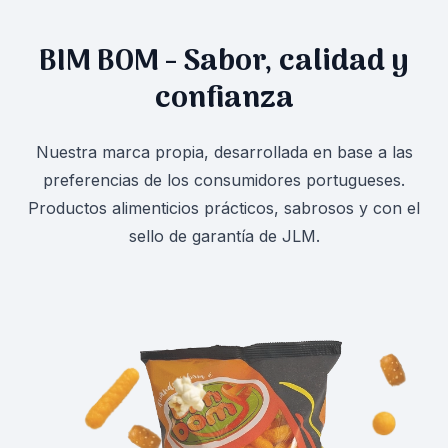
BIM BOM - Sabor, calidad y
confianza
Nuestra marca propia, desarrollada en base a las
preferencias de los consumidores portugueses.
Productos alimenticios prácticos, sabrosos y con el
sello de garantía de JLM.