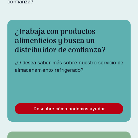
confianza?
¿Trabaja con productos
alimenticios y busca un
distribuidor de confianza?
¿O desea saber más sobre nuestro servicio de
almacenamiento refrigerado?
Descubre cómo podemos ayudar